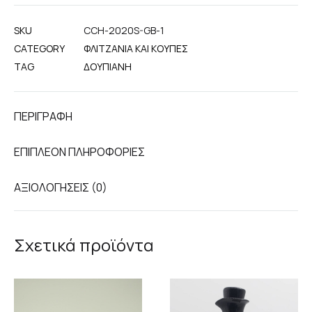
SKU
CCH-2020S-GB-1
CATEGORY
ΦΛΙΤΖΆΝΙΑ ΚΑΙ ΚΟΎΠΕΣ
TAG
ΔΟΎΠΙΑΝΗ
ΠΕΡΙΓΡΑΦΉ
ΕΠΙΠΛΈΟΝ ΠΛΗΡΟΦΟΡΊΕΣ
ΑΞΙΟΛΟΓΉΣΕΙΣ (0)
Σχετικά προϊόντα