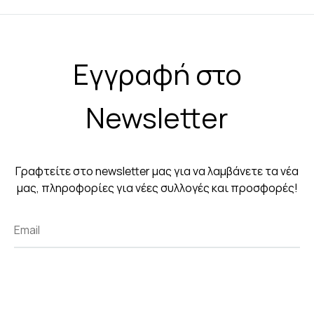
Εγγραφή στο
Newsletter
Γραφτείτε στο newsletter μας για να λαμβάνετε τα νέα
μας, πληροφορίες για νέες συλλογές και προσφορές!