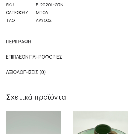
SKU
B-2020L-GRN
CATEGORY
ΜΠΟΛ
TAG
ΆΛΥΣΟΣ
ΠΕΡΙΓΡΑΦΉ
ΕΠΙΠΛΈΟΝ ΠΛΗΡΟΦΟΡΊΕΣ
ΑΞΙΟΛΟΓΉΣΕΙΣ (0)
Σχετικά προϊόντα