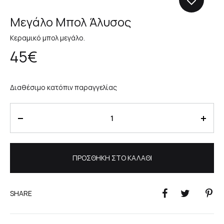
Μεγάλο Μπολ Άλυσος
Κεραμικό μπολ μεγάλο.
45
€
Διαθέσιμο κατόπιν παραγγελίας
Ποσότητα
ΠΡΟΣΘΉΚΗ ΣΤΟ ΚΑΛΆΘΙ
SHARE