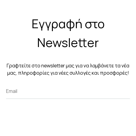
Εγγραφή στο
Newsletter
Γραφτείτε στο newsletter μας για να λαμβάνετε τα νέα
μας, πληροφορίες για νέες συλλογές και προσφορές!