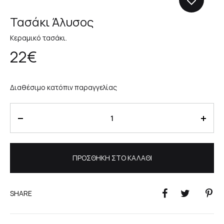
Τασάκι Άλυσος
Κεραμικό τασάκι.
22
€
Διαθέσιμο κατόπιν παραγγελίας
Ποσότητα
ΠΡΟΣΘΉΚΗ ΣΤΟ ΚΑΛΆΘΙ
SHARE