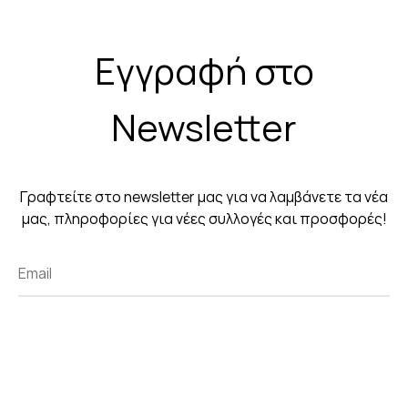
Εγγραφή στο
Newsletter
Γραφτείτε στο newsletter μας για να λαμβάνετε τα νέα
μας, πληροφορίες για νέες συλλογές και προσφορές!