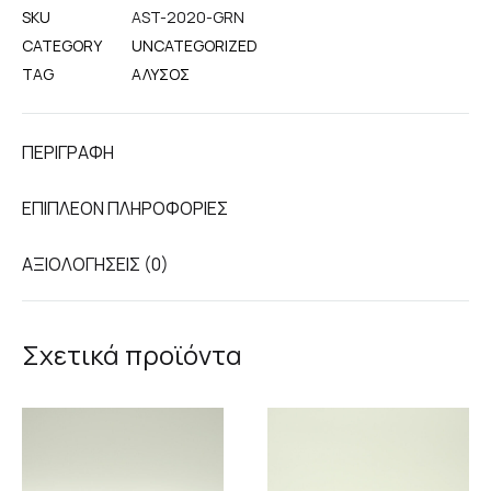
SKU
AST-2020-GRN
CATEGORY
UNCATEGORIZED
TAG
ΆΛΥΣΟΣ
ΠΕΡΙΓΡΑΦΉ
ΕΠΙΠΛΈΟΝ ΠΛΗΡΟΦΟΡΊΕΣ
ΑΞΙΟΛΟΓΉΣΕΙΣ (0)
Σχετικά προϊόντα