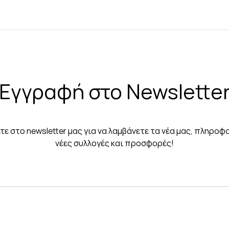
Εγγραφή στο Newslette
τε στο newsletter μας για να λαμβάνετε τα νέα μας, πληροφο
νέες συλλογές και προσφορές!