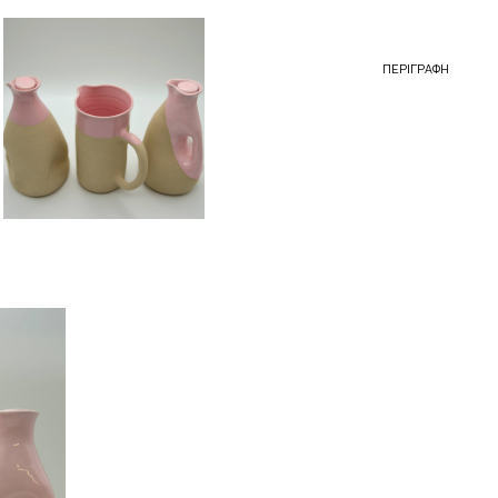
ΠΕΡΙΓΡΑΦΉ