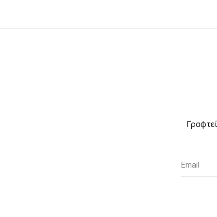
Γραφτεί