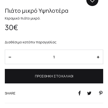
Πιάτο μικρό Υψηλοτέρα
Κεραμικό πιάτο μικρό.
30
€
Διαθέσιμο κατόπιν παραγγελίας
Ποσότητα
ΠΡΟΣΘΉΚΗ ΣΤΟ ΚΑΛΆΘΙ
SHARE