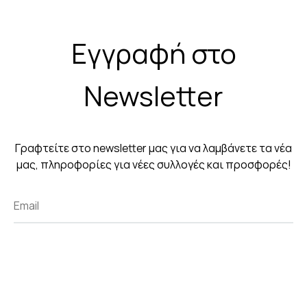
Εγγραφή στο
Newsletter
Γραφτείτε στο newsletter μας για να λαμβάνετε τα νέα
μας, πληροφορίες για νέες συλλογές και προσφορές!