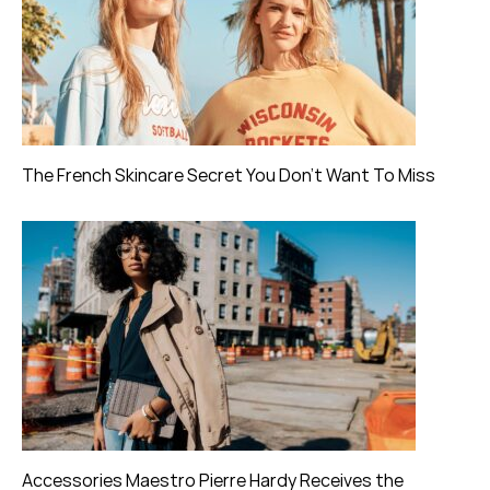
The French Skincare Secret You Don’t Want To Miss
Accessories Maestro Pierre Hardy Receives the