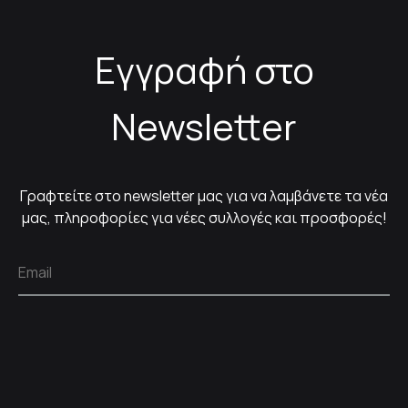
Εγγραφή στο
Newsletter
Γραφτείτε στο newsletter μας για να λαμβάνετε τα νέα
μας, πληροφορίες για νέες συλλογές και προσφορές!