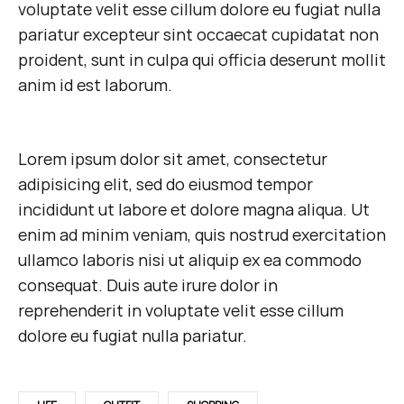
voluptate velit esse cillum dolore eu fugiat nulla
pariatur excepteur sint occaecat cupidatat non
proident, sunt in culpa qui officia deserunt mollit
anim id est laborum.
Lorem ipsum dolor sit amet, consectetur
adipisicing elit, sed do eiusmod tempor
incididunt ut labore et dolore magna aliqua. Ut
enim ad minim veniam, quis nostrud exercitation
ullamco laboris nisi ut aliquip ex ea commodo
consequat. Duis aute irure dolor in
reprehenderit in voluptate velit esse cillum
dolore eu fugiat nulla pariatur.