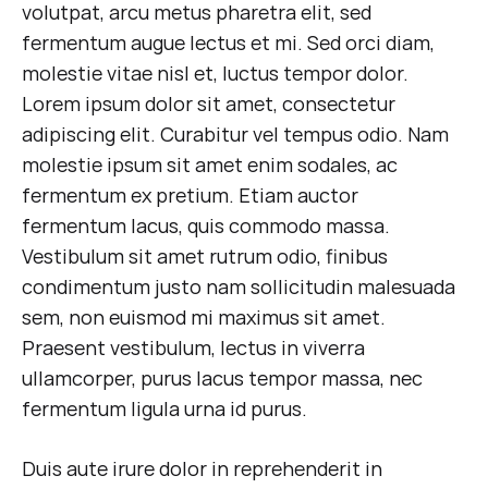
volutpat, arcu metus pharetra elit, sed
fermentum augue lectus et mi. Sed orci diam,
molestie vitae nisl et, luctus tempor dolor.
Lorem ipsum dolor sit amet, consectetur
adipiscing elit. Curabitur vel tempus odio. Nam
molestie ipsum sit amet enim sodales, ac
fermentum ex pretium. Etiam auctor
fermentum lacus, quis commodo massa.
Vestibulum sit amet rutrum odio, finibus
condimentum justo nam sollicitudin malesuada
sem, non euismod mi maximus sit amet.
Praesent vestibulum, lectus in viverra
ullamcorper, purus lacus tempor massa, nec
fermentum ligula urna id purus.
Duis aute irure dolor in reprehenderit in