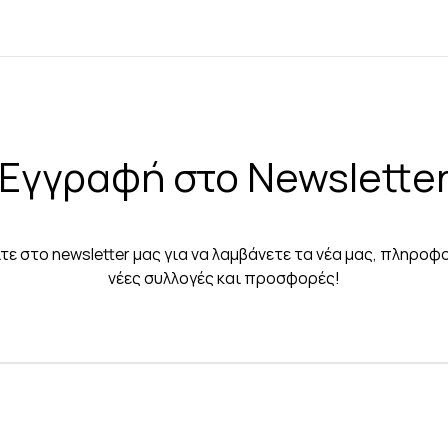
Εγγραφή στο Newslette
τε στο newsletter μας για να λαμβάνετε τα νέα μας, πληροφο
νέες συλλογές και προσφορές!