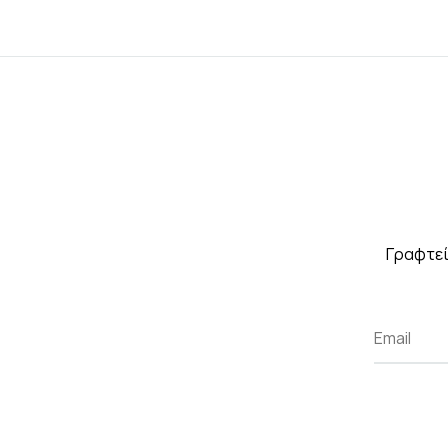
Γραφτεί