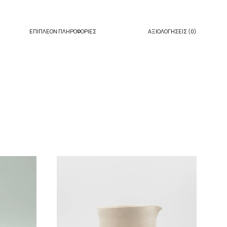
ΕΠΙΠΛΈΟΝ ΠΛΗΡΟΦΟΡΊΕΣ
ΑΞΙΟΛΟΓΉΣΕΙΣ (0)