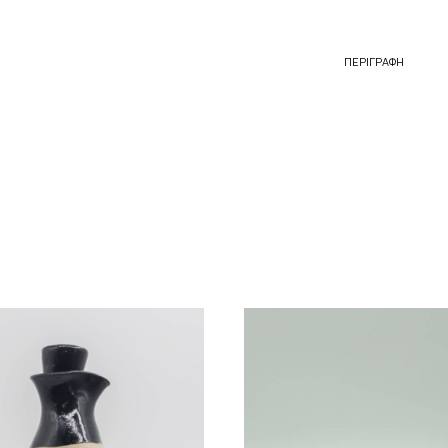
ΠΕΡΙΓΡΑΦΉ