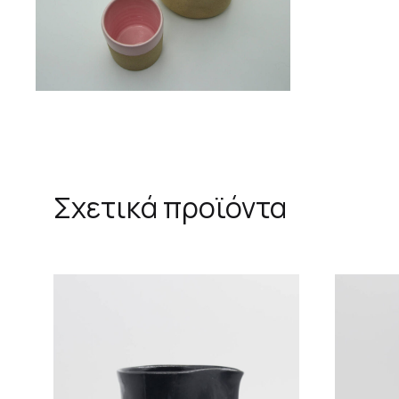
Σχετικά προϊόντα